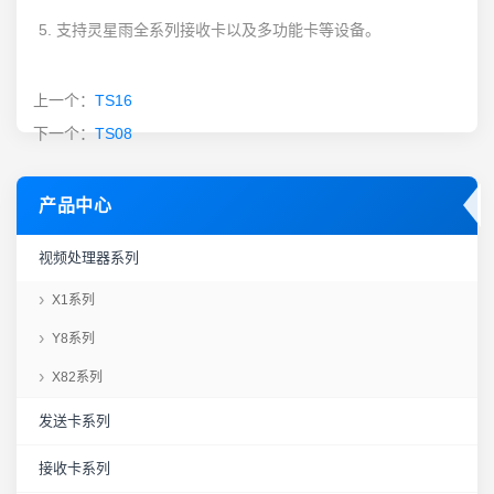
5. 支持灵星雨全系列接收卡以及多功能卡等设备。
上一个：
TS16
下一个：
TS08
产品中心
视频处理器系列
X1系列
Y8系列
X82系列
发送卡系列
接收卡系列