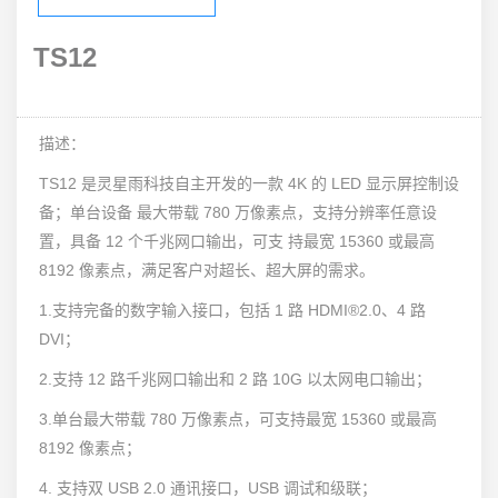
TS12
描述：
TS12 是灵星雨科技自主开发的一款 4K 的 LED 显示屏控制设
备；单台设备 最大带载 780 万像素点，支持分辨率任意设
置，具备 12 个千兆网口输出，可支 持最宽 15360 或最高
8192 像素点，满足客户对超长、超大屏的需求。
1.支持完备的数字输入接口，包括 1 路 HDMI®2.0、4 路
DVI；
2.支持 12 路千兆网口输出和 2 路 10G 以太网电口输出；
3.单台最大带载 780 万像素点，可支持最宽 15360 或最高
8192 像素点；
4. 支持双 USB 2.0 通讯接口，USB 调试和级联；