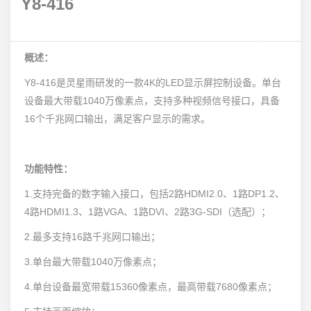
Y8-416
概述：
Y8-416是灵星雨研发的一款4K的LED显示屏控制设备。单台
设备最大带载1040万像素点，支持多种视频信号接口，具备
16个千兆网口输出，满足客户显示的需求。
功能特性：
1.支持完备的数字输入接口，包括2路HDMI2.0、1路DP1.2、
4路HDMI1.3、1路VGA、1路DVI、2路3G-SDI（选配）；
2.最多支持16路千兆网口输出；
3.单台最大带载1040万像素点；
4.单台设备最宽带载15360像素点，最高带载7680像素点；