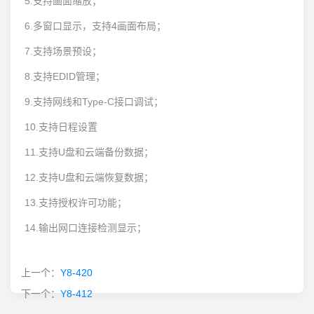
5.支持画面缩放；
6.多窗口显示，支持4画面布局；
7.支持场景预设；
8.支持EDID管理；
9.支持网线和Type-C接口调试；
10.支持日程设置
11.支持U盘和云端备份数据；
12.支持U盘和云端恢复数据；
13.支持授权许可功能；
14.输出网口连接检测显示；
上一个：
Y8-420
下一个：
Y8-412