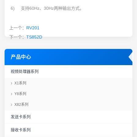
6) 支持60Hz、30Hz两种输出方式。
上一个：
RV201
下一个：
TS852D
产品中心
视频处理器系列
X1系列
Y8系列
X82系列
发送卡系列
接收卡系列